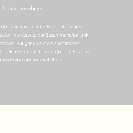
Industrieanlage
ierten und versicherten Fachleute haben
lfen, die Vorteile der Zusammenarbeit mit
decken. Wir gehen auf die spezifischen
rojekt ein und achten auf Qualität, Effizienz
utes Preis-Leistungsverhältnis.