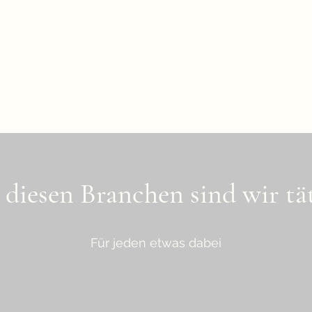
 diesen Branchen sind wir tä
Für jeden etwas dabei