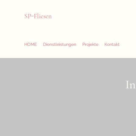
SP-Fliesen
HOME
Dienstleistungen
Projekte
Kontakt
In