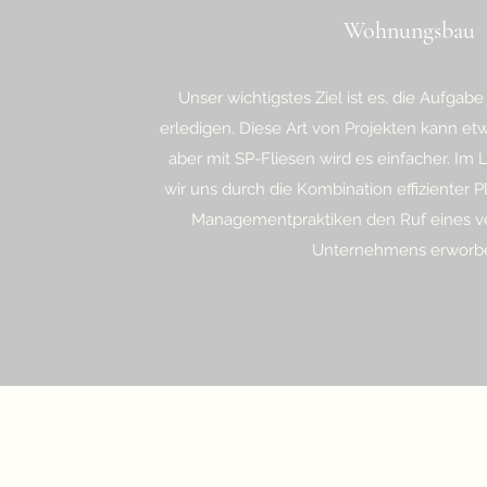
Wohnungsbau
Unser wichtigstes Ziel ist es, die Aufgabe
erledigen. Diese Art von Projekten kann et
aber mit SP-Fliesen wird es einfacher. Im
wir uns durch die Kombination effizienter 
Managementpraktiken den Ruf eines v
Unternehmens erworb